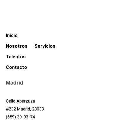
Inicio
Nosotros
Servicios
Talentos
Contacto
Madrid
Calle Abarzuza
#232 Madrid, 28033
(659) 39-93-74