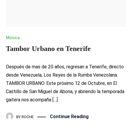
Música
Tambor Urbano en Tenerife
Después de mas de 20 años, regresan a Tenerife, directo
desde Venezuela, Los Reyes de la Rumba Venezolana:
TAMBOR URBANO. Este próximo 12 de Octubre, en El
Castillo de San Miguel de Abona, y abriendo la temporada
gaitera nos acompaña […]
Continue Reading
BY
ROCHE