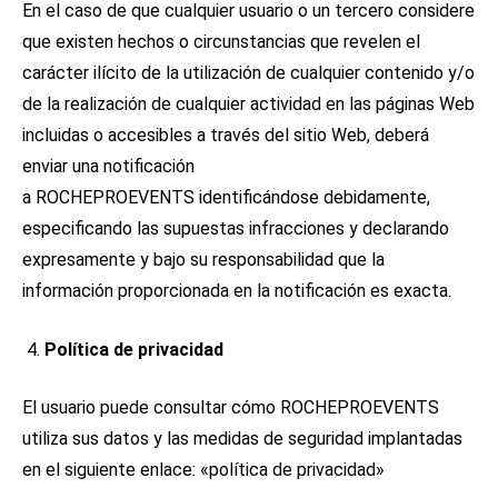
En el caso de que cualquier usuario o un tercero considere
que existen hechos o circunstancias que revelen el
carácter ilícito de la utilización de cualquier contenido y/o
de la realización de cualquier actividad en las páginas Web
incluidas o accesibles a través del sitio Web, deberá
enviar una notificación
a ROCHEPROEVENTS identificándose debidamente,
especificando las supuestas infracciones y declarando
expresamente y bajo su responsabilidad que la
información proporcionada en la notificación es exacta.
Política de privacidad
El usuario puede consultar cómo ROCHEPROEVENTS
utiliza sus datos y las medidas de seguridad implantadas
en el siguiente enlace: «política de privacidad»