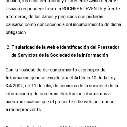
público, los usos del tráfico y el presente Aviso Legal. El
Usuario responderá frente a ROCHEPROEVENTS y frente
a terceros, de los daños y perjuicios que pudieran
causarse como consecuencia del incumplimiento de dicha
obligación.
Titularidad de la web e identificación del Prestador
de Servicios de la Sociedad de la Información
Con la finalidad de dar cumplimiento al principio de
Información general exigido por el Artículo 10 de la Ley
34/2002, de 11 de julio, de servicios de la sociedad de la
información y de comercio electrónico informamos a
nuestros usuarios que el presente sitio web pertenece
a rocheproevents