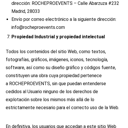
dirección: ROCHEPROEVENTS – Calle Abarzuza #232
Madrid, 28033
Envío por correo electrónico a la siguiente dirección:
info@rocheproevents.com
Propiedad Industrial y propiedad intelectual
Todos los contenidos del sitio Web, como textos,
fotografías, gráficos, imágenes, iconos, tecnología,
software, así como su diseño gráfico y códigos fuente,
constituyen una obra cuya propiedad pertenece
a ROCHEPROEVENTS, sin que puedan entenderse
cedidos al Usuario ninguno de los derechos de
explotación sobre los mismos más allá de lo
estrictamente necesario para el correcto uso de la Web.
En definitiva, los usuarios que accedan a este sitio Web