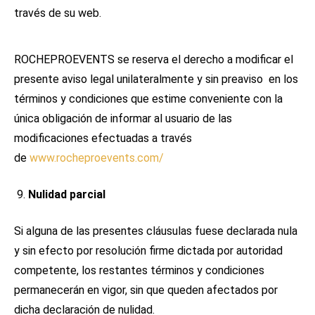
través de su web.
ROCHEPROEVENTS se reserva el derecho a modificar el
presente aviso legal unilateralmente y sin preaviso en los
términos y condiciones que estime conveniente con la
única obligación de informar al usuario de las
modificaciones efectuadas a través
de
www.rocheproevents.com/
Nulidad parcial
Si alguna de las presentes cláusulas fuese declarada nula
y sin efecto por resolución firme dictada por autoridad
competente, los restantes términos y condiciones
permanecerán en vigor, sin que queden afectados por
dicha declaración de nulidad.