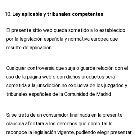
Ley aplicable y tribunales competentes
El presente sitio web queda sometido a lo establecido
por la legislación española y normativa europea que
resulte de aplicación
Cualquier controversia que surja o guarde relación con el
uso de la página web o con dichos productos será
sometida a la jurisdicción no exclusiva de los juzgados y
tribunales españoles de la Comunidad de Madrid
Si se trata de un consumidor final nada en la presente
cláusula afectará a los derechos que como tal le
reconoce la legislación vigente, pudiendo elegir presentar