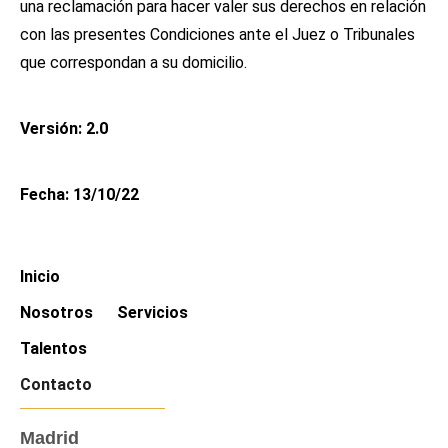
una reclamación para hacer valer sus derechos en relación
con las presentes Condiciones ante el Juez o Tribunales
que correspondan a su domicilio.
Versión: 2.0
Fecha: 13/10/22
Inicio
Nosotros
Servicios
Talentos
Contacto
Madrid