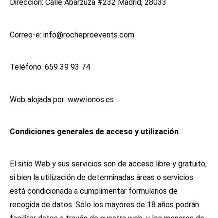
Dirección: Calle Abarzuza #232 Madrid, 28033
Correo-e: info@rocheproevents.com
Teléfono: 659 39 93 74
Web alojada por: www.ionos.es
Condiciones generales de acceso y utilización
El sitio Web y sus servicios son de acceso libre y gratuito,
si bien la utilización de determinadas áreas o servicios
está condicionada a cumplimentar formularios de
recogida de datos. Sólo los mayores de 18 años podrán