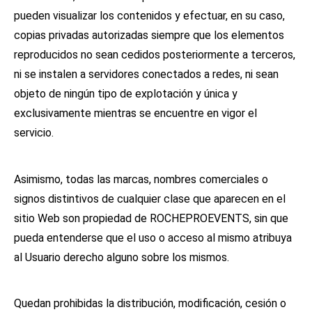
pueden visualizar los contenidos y efectuar, en su caso,
copias privadas autorizadas siempre que los elementos
reproducidos no sean cedidos posteriormente a terceros,
ni se instalen a servidores conectados a redes, ni sean
objeto de ningún tipo de explotación y única y
exclusivamente mientras se encuentre en vigor el
servicio.
Asimismo, todas las marcas, nombres comerciales o
signos distintivos de cualquier clase que aparecen en el
sitio Web son propiedad de ROCHEPROEVENTS, sin que
pueda entenderse que el uso o acceso al mismo atribuya
al Usuario derecho alguno sobre los mismos.
Quedan prohibidas la distribución, modificación, cesión o