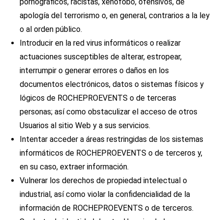
pornográficos, racistas, xenófobo, ofensivos, de
apología del terrorismo o, en general, contrarios a la ley
o al orden público.
Introducir en la red virus informáticos o realizar
actuaciones susceptibles de alterar, estropear,
interrumpir o generar errores o daños en los
documentos electrónicos, datos o sistemas físicos y
lógicos de ROCHEPROEVENTS o de terceras
personas; así como obstaculizar el acceso de otros
Usuarios al sitio Web y a sus servicios.
Intentar acceder a áreas restringidas de los sistemas
informáticos de ROCHEPROEVENTS o de terceros y,
en su caso, extraer información.
Vulnerar los derechos de propiedad intelectual o
industrial, así como violar la confidencialidad de la
información de ROCHEPROEVENTS o de terceros.