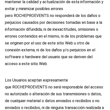
mantener la calidad y actualización de esta información y
evitar y minimizar posibles errores
pero ROCHEPROEVENTS no responderá de los daños o
perjuicios causados por decisiones tomadas en base a la
información difundida; ni de inexactitudes, omisiones o
errores contenidos en el mismo, ni de los problemas que
se originen por el uso de este sitio Web u otro de
conexión externa; ni de los daños y/o perjuicios en el
software o hardware del usuario que se deriven del
acceso a este sitio Web.
Los Usuarios aceptan expresamente
que ROCHEPROEVENTS no será responsable del acceso
no autorizado o alteración de sus transmisiones o datos,
de cualquier material o datos enviados o recibidos o no
enviados o recibidos, ni de ninguna transacción realizada a