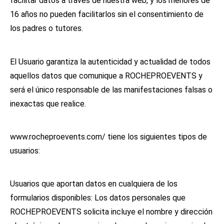
facilitar datos a través de nuestra web, y los menores de
16 años no pueden facilitarlos sin el consentimiento de
los padres o tutores.
El Usuario garantiza la autenticidad y actualidad de todos
aquellos datos que comunique a ROCHEPROEVENTS y
será el único responsable de las manifestaciones falsas o
inexactas que realice.
www.rocheproevents.com/ tiene los siguientes tipos de
usuarios:
Usuarios que aportan datos en cualquiera de los
formularios disponibles: Los datos personales que
ROCHEPROEVENTS solicita incluye el nombre y dirección