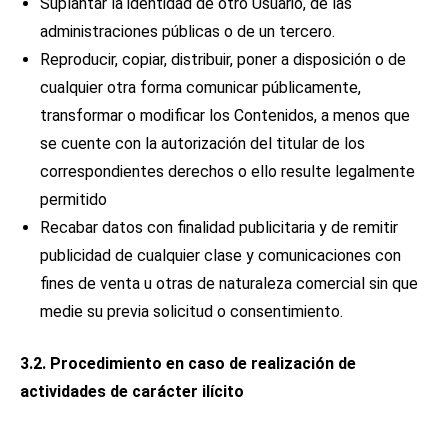
Suplantar la identidad de otro Usuario, de las
administraciones públicas o de un tercero.
Reproducir, copiar, distribuir, poner a disposición o de
cualquier otra forma comunicar públicamente,
transformar o modificar los Contenidos, a menos que
se cuente con la autorización del titular de los
correspondientes derechos o ello resulte legalmente
permitido
Recabar datos con finalidad publicitaria y de remitir
publicidad de cualquier clase y comunicaciones con
fines de venta u otras de naturaleza comercial sin que
medie su previa solicitud o consentimiento.
3.2. Procedimiento en caso de realización de
actividades de carácter ilícito