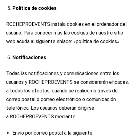
Política de cookies
ROCHEPROEVENTS instala cookies en el ordenador del
usuario. Para conocer más las cookies de nuestro sitio
web acuda al siguiente enlace: «política de cookies»
Notificaciones
Todas las notificaciones y comunicaciones entre los
usuarios y ROCHEPROEVENTS se considerarán eficaces,
a todos los efectos, cuando se realicen a través de
correo postal o correo electrónico o comunicación
telefónica. Los usuarios deberán dirigirse
a ROCHEPROEVENTS mediante:
Envío por correo postal a la siguiente