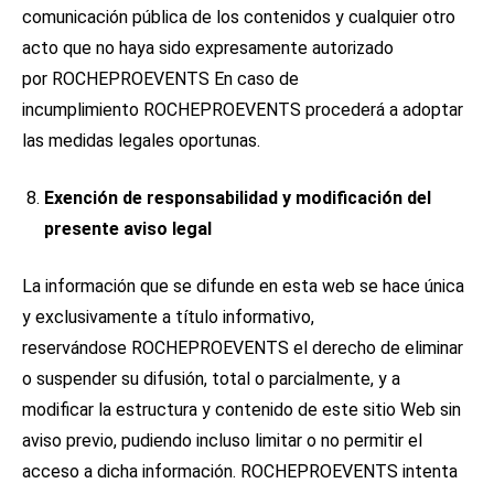
comunicación pública de los contenidos y cualquier otro
acto que no haya sido expresamente autorizado
por ROCHEPROEVENTS En caso de
incumplimiento ROCHEPROEVENTS procederá a adoptar
las medidas legales oportunas.
Exención de responsabilidad y modificación del
presente aviso legal
La información que se difunde en esta web se hace única
y exclusivamente a título informativo,
reservándose ROCHEPROEVENTS el derecho de eliminar
o suspender su difusión, total o parcialmente, y a
modificar la estructura y contenido de este sitio Web sin
aviso previo, pudiendo incluso limitar o no permitir el
acceso a dicha información. ROCHEPROEVENTS intenta