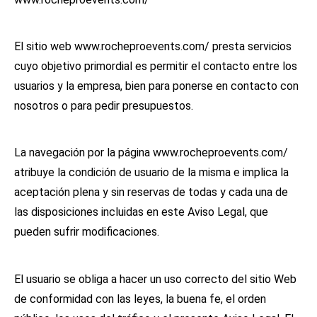
El sitio web www.rocheproevents.com/ presta servicios
cuyo objetivo primordial es permitir el contacto entre los
usuarios y la empresa, bien para ponerse en contacto con
nosotros o para pedir presupuestos.
La navegación por la página www.rocheproevents.com/
atribuye la condición de usuario de la misma e implica la
aceptación plena y sin reservas de todas y cada una de
las disposiciones incluidas en este Aviso Legal, que
pueden sufrir modificaciones.
El usuario se obliga a hacer un uso correcto del sitio Web
de conformidad con las leyes, la buena fe, el orden