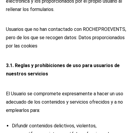
electrónica y los proporcionados por el propio usuario al
rellenar los formularios.
Usuarios que no han contactado con ROCHEPROEVENTS,
pero de los que se recogen datos: Datos proporcionados
por las cookies
3.1. Reglas y prohibiciones de uso para usuarios de
nuestros servicios
El Usuario se compromete expresamente a hacer un uso
adecuado de los contenidos y servicios ofrecidos y a no
emplearlos para:
Difundir contenidos delictivos, violentos,