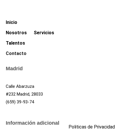
Inicio
Nosotros
Servicios
Talentos
Contacto
Madrid
Calle Abarzuza
#232 Madrid, 28033
(659) 39-93-74
Información adicional
Politicas de Privacidad