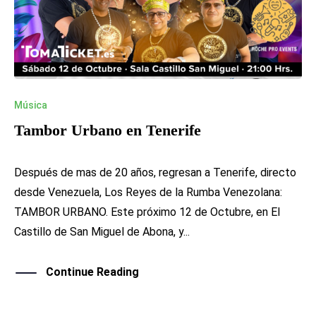
Música
Tambor Urbano en Tenerife
Después de mas de 20 años, regresan a Tenerife, directo
desde Venezuela, Los Reyes de la Rumba Venezolana:
TAMBOR URBANO. Este próximo 12 de Octubre, en El
Castillo de San Miguel de Abona, y...
Continue Reading