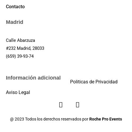
Contacto
Madrid
Calle Abarzuza
#232 Madrid, 28033
(659) 39-93-74
Información adicional
Politicas de Privacidad
Aviso Legal
@ 2023 Todos los derechos reservados por
Roche Pro Events