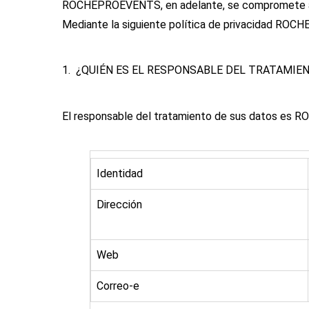
ROCHEPROEVENTS, en adelante, se compromete a cu
Mediante la siguiente política de privacidad ROCH
1. ¿QUIÉN ES EL RESPONSABLE DEL TRATAMIE
El responsable del tratamiento de sus datos e
Identidad
Dirección
Web
Correo-e