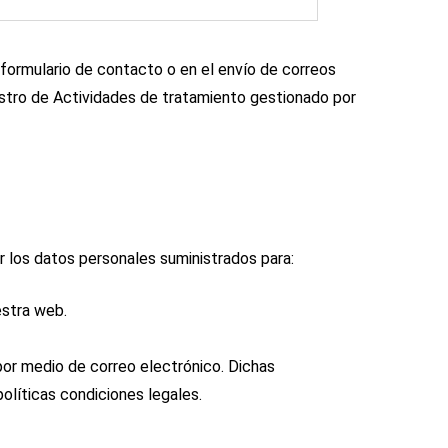
formulario de contacto o en el envío de correos
stro de Actividades de tratamiento gestionado por
r los datos personales suministrados para:
estra web.
or medio de correo electrónico. Dichas
olíticas condiciones legales.