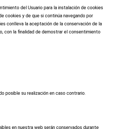
iento del Usuario para la instalación de cookies
 de cookies y de que si continúa navegando por
ies conlleva la aceptación de la conservación de la
o, con la finalidad de demostrar el consentimiento
do posible su realización en caso contrario.
ponibles en nuestra web serán conservados durante