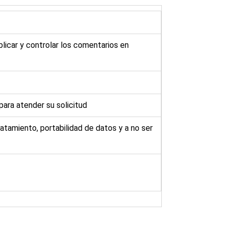
blicar y controlar los comentarios en
para atender su solicitud
ratamiento, portabilidad de datos y a no ser