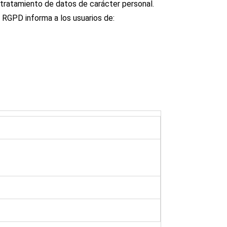
ratamiento de datos de carácter personal.
 RGPD informa a los usuarios de: