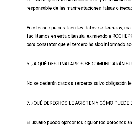
responsable de las manifestaciones falsas o inexac
En el caso que nos facilites datos de terceros, ma
facilitamos en esta cláusula, eximiendo a ROCHE
para constatar que el tercero ha sido informado ad
6. ¿A QUÉ DESTINATARIOS SE COMUNICARÁN S
No se cederán datos a terceros salvo obligación le
7. ¿QUÉ DERECHOS LE ASISTEN Y CÓMO PUEDE 
El usuario puede ejercer los siguientes derecho